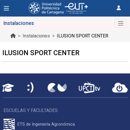
Instalaciones
Instalaciones
ILUSION SPORT CENTER
ILUSION SPORT CENTER
ESCUELAS Y FACULTADES
ETS de Ingeniería Agronómica