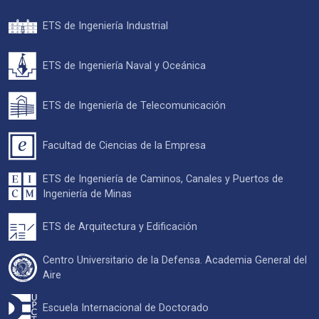
ETS de Ingeniería Industrial
ETS de Ingeniería Naval y Oceánica
ETS de Ingeniería de Telecomunicación
Facultad de Ciencias de la Empresa
ETS de Ingeniería de Caminos, Canales y Puertos de
Ingeniería de Minas
ETS de Arquitectura y Edificación
Centro Universitario de la Defensa. Academia General del
Aire
Escuela Internacional de Doctorado